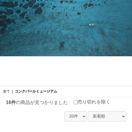
全て
|
コンクパールミュージアム
売り切れを除く
16件
の商品が見つかりました