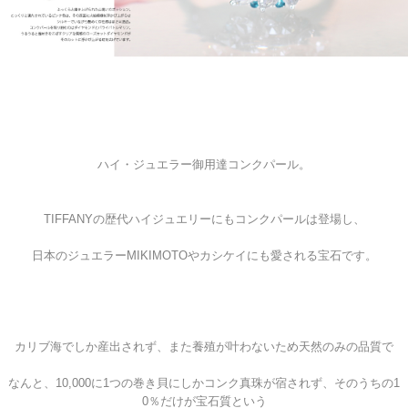
ハイ・ジュエラー御用達コンクパール。
TIFFANYの歴代ハイジュエリーにもコンクパールは登場し、
日本のジュエラーMIKIMOTOやカシケイにも愛される宝石です。
カリブ海でしか産出されず、また養殖が叶わないため天然のみの品質で
なんと、10,000に1つの巻き貝にしかコンク真珠が宿されず、そのうちの1
0％だけが宝石質という