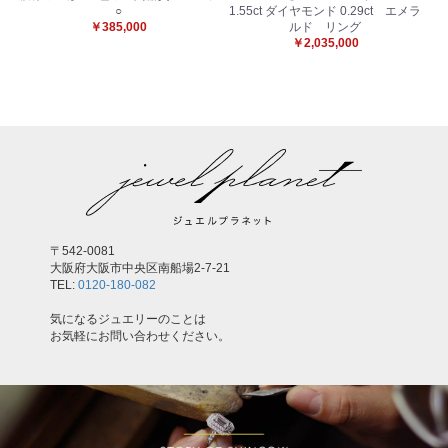
○
1.55ct ダイヤモンド 0.29ct エメラ
￥385,000
ルド リング
￥2,035,000
〒542-0081
大阪府大阪市中央区南船場2-7-21
TEL:
0120-180-082
気になるジュエリーのことは
お気軽にお問い合わせください。