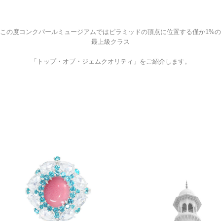
この度コンクパールミュージアムではピラミッドの頂点に位置する僅か1%の
最上級クラス
「トップ・オブ・ジェムクオリティ」をご紹介します。