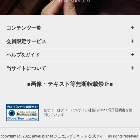
コンテンツ一覧
会員限定サービス
ヘルプ&ガイド
当サイトについて
■画像・テキスト等無断転載禁止■
当サイトはグローバルサイン社発行のSSL電子証明書を使
用しています。
copyright (c) 2022 jewel planet ジュエルプラネット 公式サイト all rights reserved.