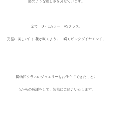
藤のような麗しさを見せています。
全て D・Eカラー VSクラス。
完璧に美しい白に花が咲くように、瞬くピンクダイヤモンド。
博物館クラスのジュエリーをお仕立てできたことに
心からの感謝をして、皆様にご紹介いたします。