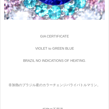
GIA CERTIFICATE
VIOLET to GREEN BLUE
BRAZIL NO INDICATIONS OF HEATING.
非加熱のブラジル産のカラーチェンジパライバトルマリン。