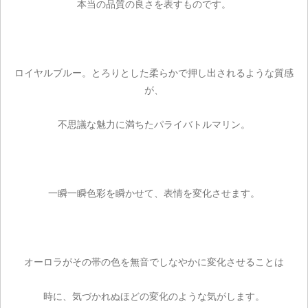
本当の品質の良さを表すものです。
ロイヤルブルー。とろりとした柔らかで押し出されるような質感
が、
不思議な魅力に満ちたパライバトルマリン。
一瞬一瞬色彩を瞬かせて、表情を変化させます。
オーロラがその帯の色を無音でしなやかに変化させることは
時に、気づかれぬほどの変化のような気がします。