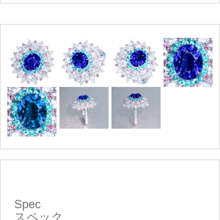
Spec
スペック