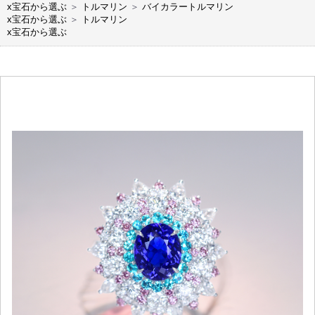
x宝石から選ぶ
＞
トルマリン
＞
バイカラートルマリン
x宝石から選ぶ
＞
トルマリン
x宝石から選ぶ