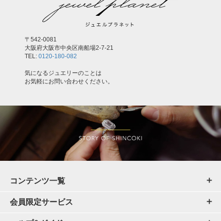
〒542-0081
大阪府大阪市中央区南船場2-7-21
TEL:
0120-180-082
気になるジュエリーのことは
お気軽にお問い合わせください。
コンテンツ一覧
会員限定サービス