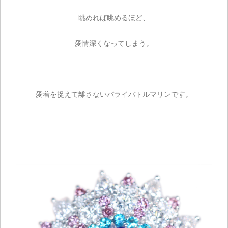
眺めれば眺めるほど、
愛情深くなってしまう。
愛着を捉えて離さないパライバトルマリンです。