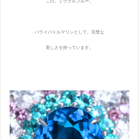
この、ミラクルブルー。
パライバトルマリンとして、完璧な
美しさを持っています。
ご注文手続き
カートを見る
お買い物を続ける