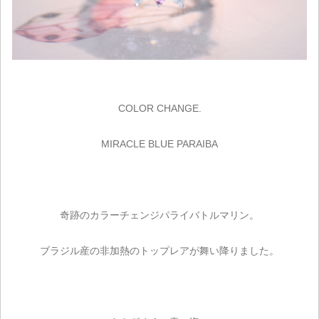
COLOR CHANGE.
MIRACLE BLUE PARAIBA
奇跡のカラーチェンジパライバトルマリン。
ブラジル産の非加熱のトップレアが舞い降りました。