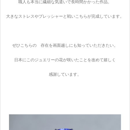
職人も本当に繊細な気遣いで長時間かかった作品。
大きなストレスやプレッシャーと戦いこちらが完成しています。
ぜひこちらの 存在を画面越しにも知っていただきたい。
日本にこのジュエリーの花が咲いたことを改めて嬉しく
感謝しています。