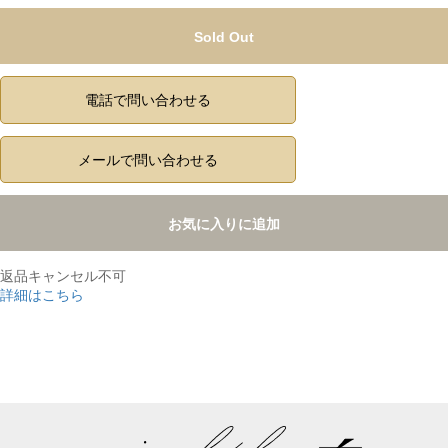
Sold Out
電話で問い合わせる
メールで問い合わせる
お気に入りに追加
返品キャンセル不可
詳細はこちら
,