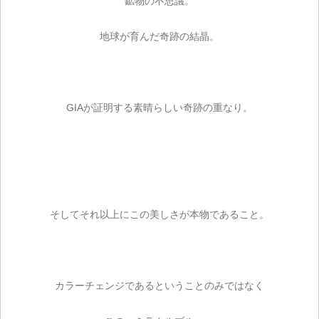
鉱物の不思議。
地球が育んだ奇跡の結晶。
GIAが証明する素晴らしい奇跡の重なり。
そしてそれ以上にこの美しさが本物であること。
カラーチェンジであるということのみではなく