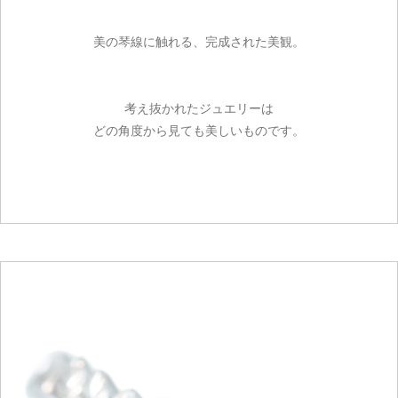
美の琴線に触れる、完成された美観。
考え抜かれたジュエリーは
どの角度から見ても美しいものです。