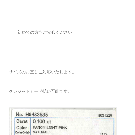
----- 初めての方もご安心ください -----
サイズのお直しご対応いたします。
クレジットカード払い可能です。