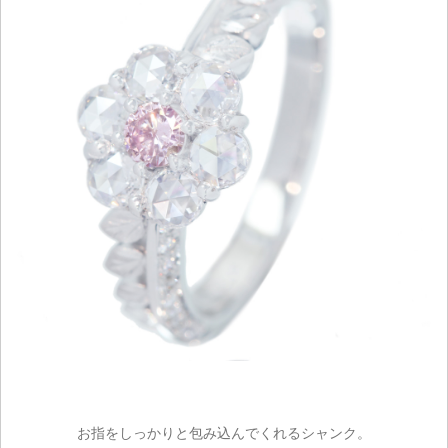
お指をしっかりと包み込んでくれるシャンク。