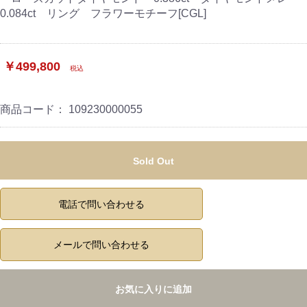
0.084ct リング フラワーモチーフ[CGL]
￥499,800
税込
商品コード：
109230000055
Sold Out
電話で問い合わせる
メールで問い合わせる
お気に入りに追加