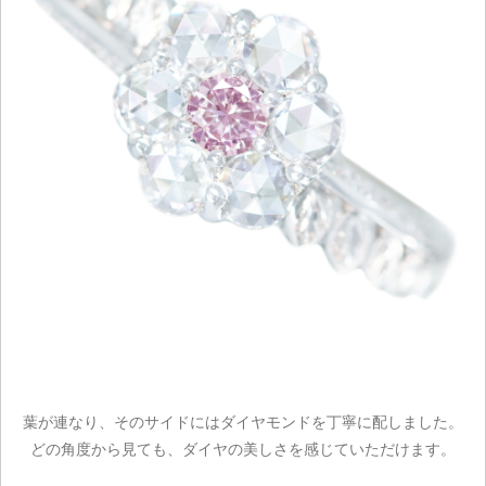
葉が連なり、そのサイドにはダイヤモンドを丁寧に配しました。
どの角度から見ても、ダイヤの美しさを感じていただけます。