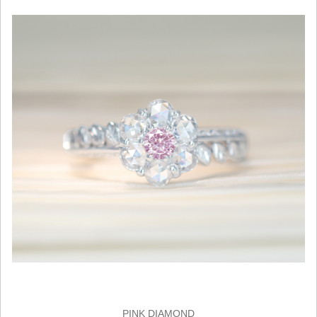
PINK DIAMOND