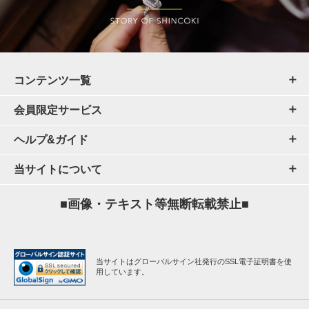
コンテンツ一覧
会員限定サービス
ヘルプ&ガイド
当サイトについて
■画像・テキスト等無断転載禁止■
当サイトはグローバルサイン社発行のSSL電子証明書を使
用しています。