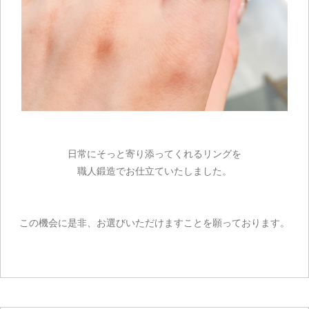
カートを見る
お買い物を続ける
日常にそっと寄り添ってくれるリングを
職人鍛造でお仕立ていたしました。
この機会に是非、お選びいただけますことを願っております。