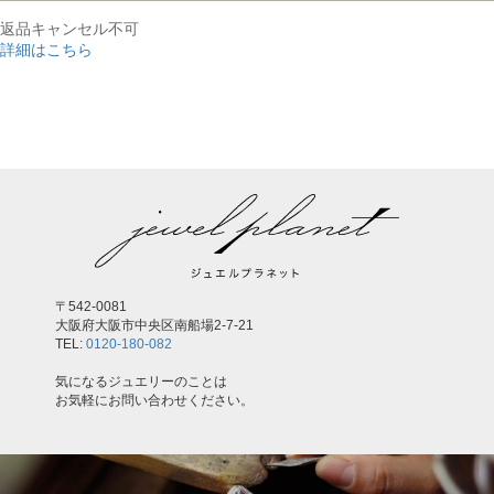
返品キャンセル不可
詳細はこちら
,
〒542-0081
大阪府大阪市中央区南船場2-7-21
TEL:
0120-180-082
気になるジュエリーのことは
お気軽にお問い合わせください。