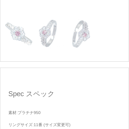
Spec
スペック
素材:プラチナ950
リングサイズ:11番 (サイズ変更可)