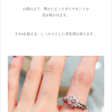
お肌の上で、豊かにピンクダイヤモンドが
花を咲かせます。
0.1ctを超える、しっかりとした存在感を放ちます。
ご注文手続き