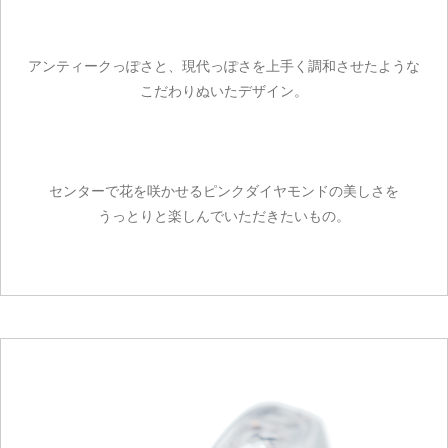
アンティークっぽさと、現代っぽさを上手く調和させたような
こだわりぬいたデザイン。
センターで花を咲かせるピンクダイヤモンドの美しさを
うっとりと楽しんでいただきたいもの。