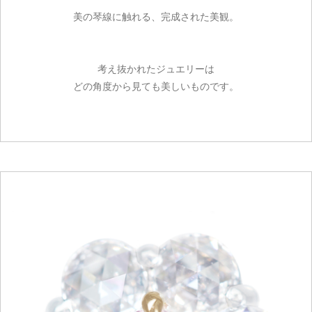
美の琴線に触れる、完成された美観。
考え抜かれたジュエリーは
どの角度から見ても美しいものです。