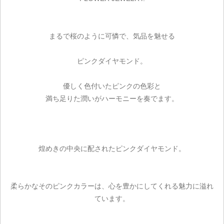
まるで桜のように可憐で、気品を魅せる
ピンクダイヤモンド。
優しく色付いたピンクの色彩と
満ち足りた潤いがハーモニーを奏でます。
煌めきの中央に配されたピンクダイヤモンド。
柔らかなそのピンクカラーは、心を豊かにしてくれる魅力に溢れ
ています。