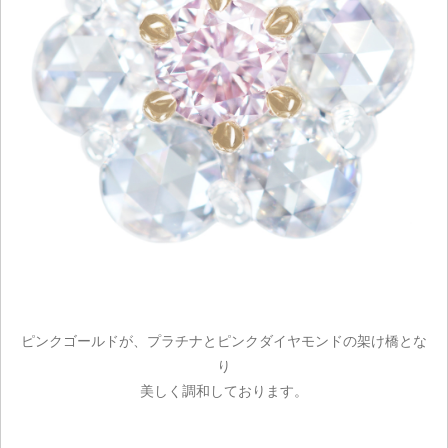
ピンクゴールドが、プラチナとピンクダイヤモンドの架け橋とな
り
美しく調和しております。