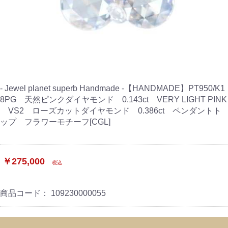
- Jewel planet superb Handmade -【HANDMADE】PT950/K1
8PG 天然ピンクダイヤモンド 0.143ct VERY LIGHT PINK
VS2 ローズカットダイヤモンド 0.386ct ペンダントト
ップ フラワーモチーフ[CGL]
￥275,000
税込
商品コード：
109230000055