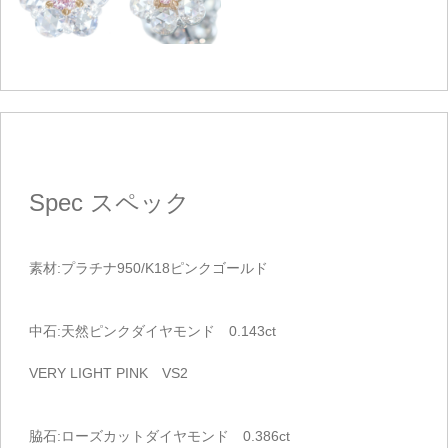
Spec
スペック
素材:プラチナ950/K18ピンクゴールド
中石:天然ピンクダイヤモンド 0.143ct
VERY LIGHT PINK VS2
脇石:ローズカットダイヤモンド 0.386ct