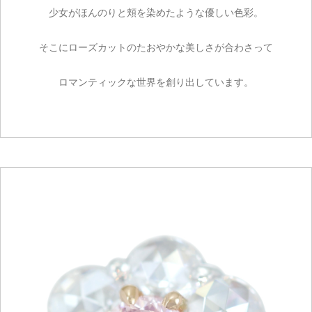
少女がほんのりと頬を染めたような優しい色彩。
そこにローズカットのたおやかな美しさが合わさって
ロマンティックな世界を創り出しています。