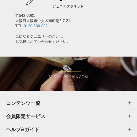
〒542-0081
大阪府大阪市中央区南船場2-7-21
TEL:
0120-180-082
気になるジュエリーのことは
お気軽にお問い合わせください。
コンテンツ一覧
会員限定サービス
ヘルプ&ガイド