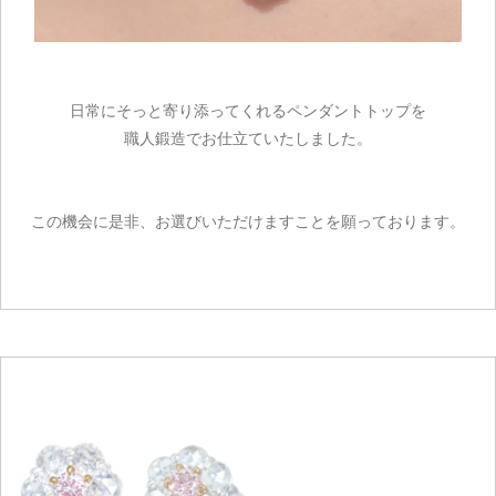
日常にそっと寄り添ってくれるペンダントトップを
職人鍛造でお仕立ていたしました。
この機会に是非、お選びいただけますことを願っております。