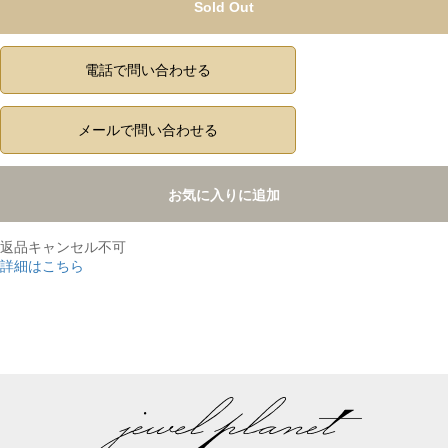
Sold Out
電話で問い合わせる
メールで問い合わせる
お気に入りに追加
返品キャンセル不可
詳細はこちら
,