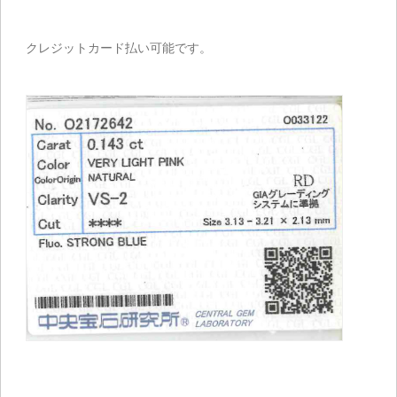
クレジットカード払い可能です。