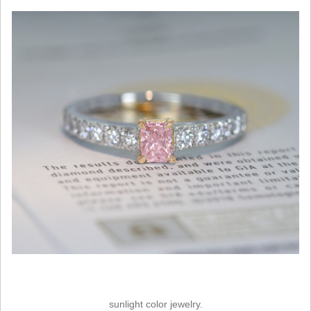
sunlight color jewelry.