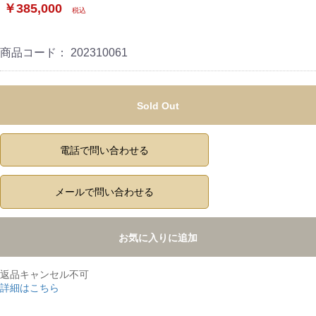
￥385,000
税込
商品コード：
202310061
Sold Out
電話で問い合わせる
メールで問い合わせる
お気に入りに追加
返品キャンセル不可
詳細はこちら
,