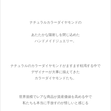
ナチュラルカラーダイヤモンドの
あたたかな陽射しを閉じ込めた
ハンドメイドジュエリー。
ナチュラルのカラーダイヤモンドがますます枯渇する中で
デザイナーが大事に揃えてきた
カラーダイヤモンドたち。
世界規模でレアな商品が資産価値を高める中で
私たちも本当に手放すのが惜しいと感じる