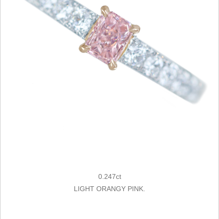
0.247ct
LIGHT ORANGY PINK.