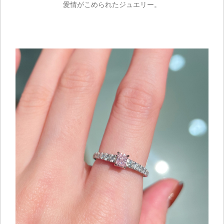
愛情がこめられたジュエリー。
お買い物を続ける