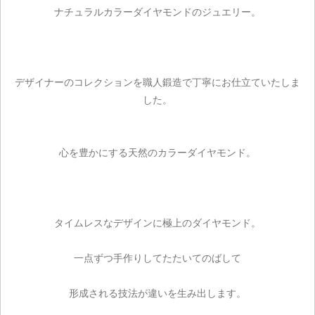
ナチュラルカラーダイヤモンドのジュエリー。
デザイナーのコレクションを職人鍛造で丁寧にお仕立ていたしま
した。
心を豊かにする天然のカラーダイヤモンド。
タイムレスなデザインに極上のダイヤモンド。
一点ずつ手作りしてたたいてのばして
形成される技法が違いを生み出します。