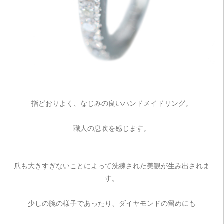
指どおりよく、なじみの良いハンドメイドリング。
職人の息吹を感じます。
爪も大きすぎないことによって洗練された美観が生み出されま
す。
ご注文手続き
少しの腕の様子であったり、ダイヤモンドの留めにも
カートを見る