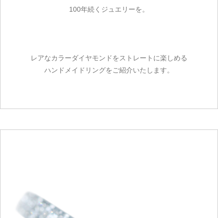
100年続くジュエリーを。
レアなカラーダイヤモンドをストレートに楽しめる
ハンドメイドリングをご紹介いたします。