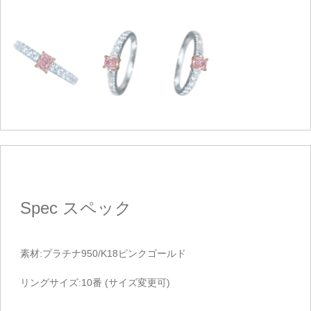
Spec
スペック
素材:プラチナ950/K18ピンクゴールド
リングサイズ:10番 (サイズ変更可)