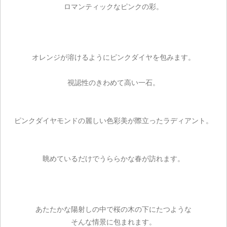
ロマンティックなピンクの彩。
オレンジが溶けるようにピンクダイヤを包みます。
視認性のきわめて高い一石。
ピンクダイヤモンドの麗しい色彩美が際立ったラディアント。
眺めているだけでうららかな春が訪れます。
あたたかな陽射しの中で桜の木の下にたつような
そんな情景に包まれます。