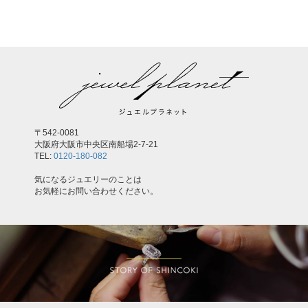
〒542-0081
大阪府大阪市中央区南船場2-7-21
TEL:
0120-180-082
気になるジュエリーのことは
お気軽にお問い合わせください。