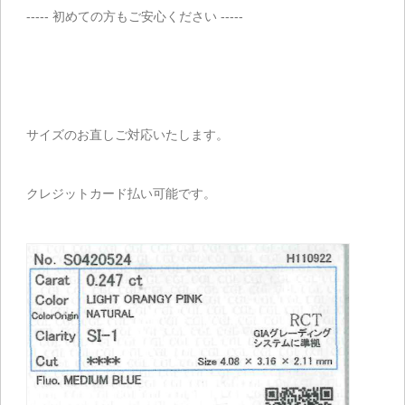
----- 初めての方もご安心ください -----
サイズのお直しご対応いたします。
クレジットカード払い可能です。