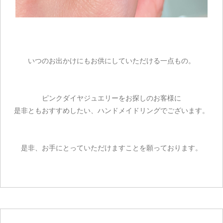
いつのお出かけにもお供にしていただける一点もの。
ピンクダイヤジュエリーをお探しのお客様に
是非ともおすすめしたい、ハンドメイドリングでございます。
是非、お手にとっていただけますことを願っております。