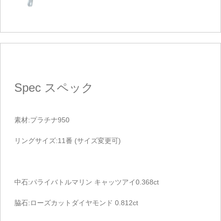
Spec
スペック
素材:プラチナ950
リングサイズ:11番 (サイズ変更可)
中石:パライバトルマリン キャッツアイ0.368ct
脇石:ローズカットダイヤモンド 0.812ct