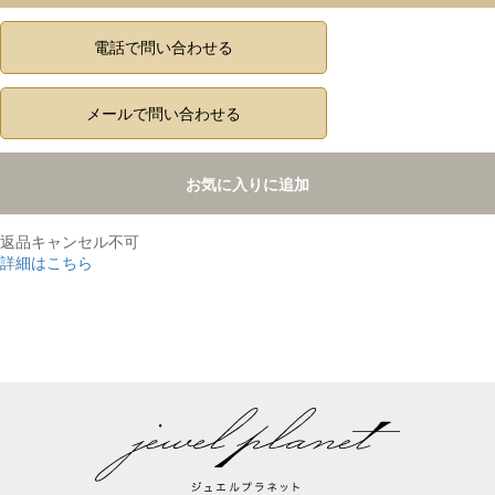
電話で問い合わせる
メールで問い合わせる
お気に入りに追加
返品キャンセル不可
詳細はこちら
,