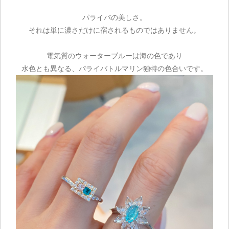
パライバの美しさ。
それは単に濃さだけに宿されるものではありません。
電気質のウォーターブルーは海の色であり
水色とも異なる、パライバトルマリン独特の色合いです。