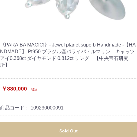
《PARAIBA MAGIC!》- Jewel planet superb Handmade -【HA
NDMADE】 Pt950 ブラジル産パライバトルマリン キャッツ
アイ0.368ct ダイヤモンド 0.812ct リング 【中央宝石研究
所】
￥880,000
税込
商品コード：
109230000091
Sold Out