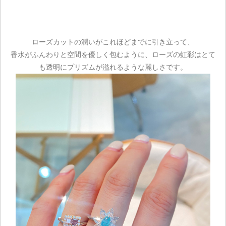
ローズカットの潤いがこれほどまでに引き立って、
香水がふんわりと空間を優しく包むように、ローズの虹彩はとて
も透明にプリズムが溢れるような麗しさです。