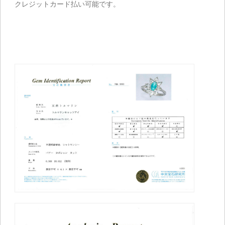
クレジットカード払い可能です。