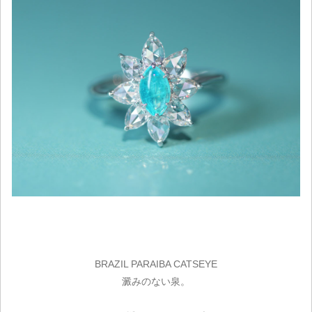
BRAZIL PARAIBA CATSEYE
澱みのない泉。