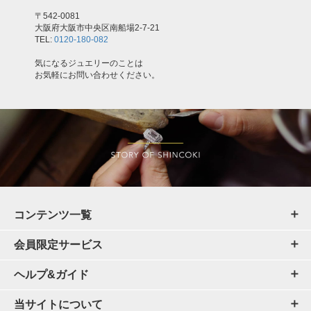
〒542-0081
大阪府大阪市中央区南船場2-7-21
TEL:
0120-180-082
気になるジュエリーのことは
お気軽にお問い合わせください。
コンテンツ一覧
会員限定サービス
ヘルプ&ガイド
当サイトについて