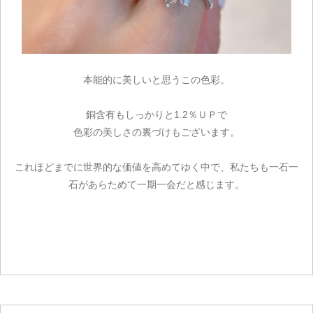
本能的に美しいと思うこの色彩。
銅含有もしっかりと1.2％ＵＰで
色彩の美しさの裏づけもございます。
これほどまでに世界的な価値を高めてゆく中で、私たちも一石一
石があらためて一期一会だと感じます。