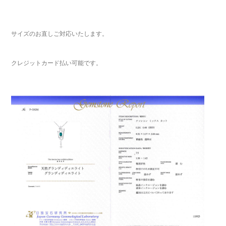
サイズのお直しご対応いたします。
クレジットカード払い可能です。