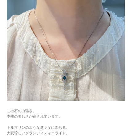
この石の力強さ。
本物の美しさが宿されています。
トルマリンのような透明度に満ちる、
大変珍しいグランディディエライト。