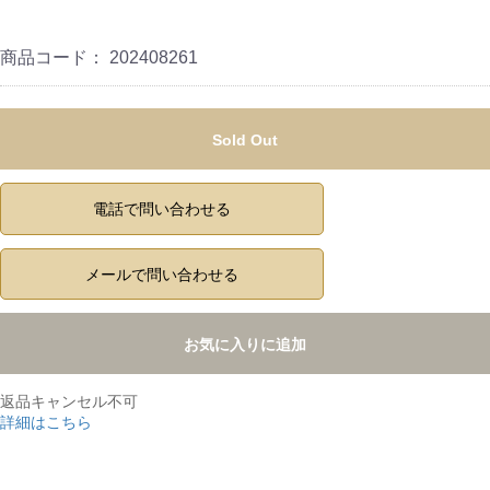
商品コード：
202408261
Sold Out
電話で問い合わせる
メールで問い合わせる
お気に入りに追加
返品キャンセル不可
詳細はこちら
,