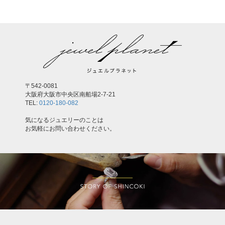
〒542-0081
大阪府大阪市中央区南船場2-7-21
TEL:
0120-180-082
気になるジュエリーのことは
お気軽にお問い合わせください。