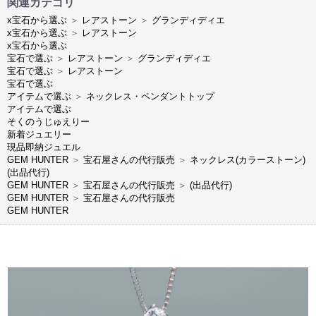
関連カテゴリ
x宝石から選ぶ
＞
レアストーン
＞
グランディディエ
x宝石から選ぶ
＞
レアストーン
x宝石から選ぶ
宝石で選ぶ
＞
レアストーン
＞
グランディディエ
宝石で選ぶ
＞
レアストーン
宝石で選ぶ
アイテムで選ぶ
＞
ネックレス・ペンダントトップ
アイテムで選ぶ
そくのうじゅえりー
新着ジュエリー
現品即納ジュエル
GEM HUNTER
＞
宝石屋さんの代行販売
＞
ネックレス(カラーストーン)
(出品代行)
GEM HUNTER
＞
宝石屋さんの代行販売
＞
(出品代行)
GEM HUNTER
＞
宝石屋さんの代行販売
GEM HUNTER