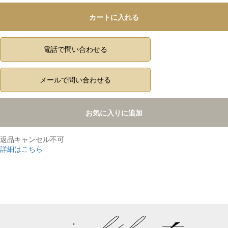
カートに入れる
電話で問い合わせる
メールで問い合わせる
お気に入りに追加
返品キャンセル不可
詳細はこちら
,