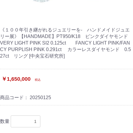
《１００年引き継がれるジュエリーを- ハンドメイドジュエ
リー展》【HANDMADE】PT950/K18 ピンクダイヤモンド
VERY LIGHT PINK SI2 0.125ct FANCY LIGHT PINK/FAN
CY PURPLISH PINK 0.291ct カラーレスダイヤモンド 0.5
27ct リング [中央宝石研究所]
￥1,650,000
税込
商品コード：
20250125
数量