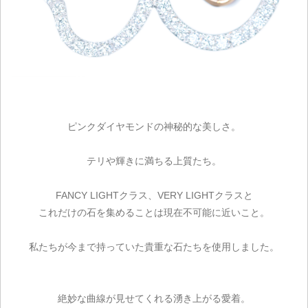
ピンクダイヤモンドの神秘的な美しさ。
テリや輝きに満ちる上質たち。
FANCY LIGHTクラス、VERY LIGHTクラスと
これだけの石を集めることは現在不可能に近いこと。
私たちが今まで持っていた貴重な石たちを使用しました。
絶妙な曲線が見せてくれる湧き上がる愛着。