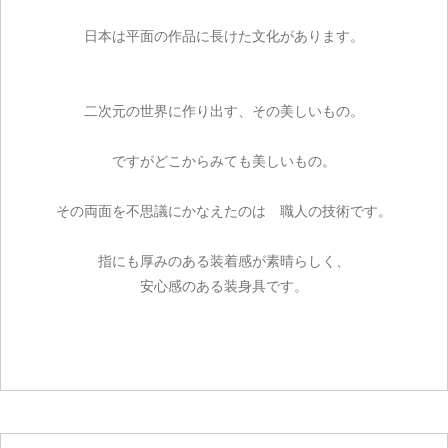
日本は平面の作品に長けた文化があります。
二次元の世界に作り出す、その美しいもの。
ですがどこからみても美しいもの。
その両面を不思議にかなえたのは 職人の技術です。
指にも厚みのある装着感が素晴らしく、
安心感のある装身具です。