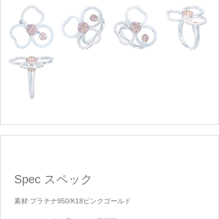
Spec
スペック
素材:プラチナ950/K18ピンクゴールド