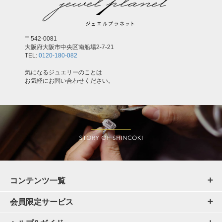
〒542-0081
大阪府大阪市中央区南船場2-7-21
TEL:
0120-180-082
気になるジュエリーのことは
お気軽にお問い合わせください。
コンテンツ一覧
会員限定サービス