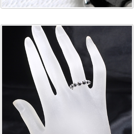
ご注文手続き
カートを見る