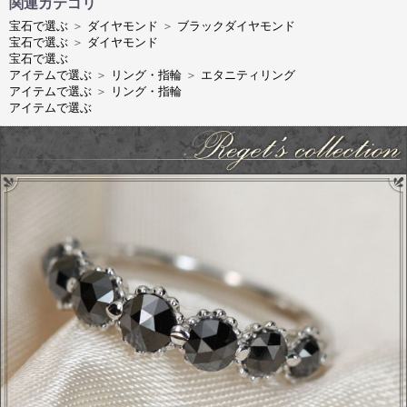
関連カテゴリ
宝石で選ぶ
＞
ダイヤモンド
＞
ブラックダイヤモンド
宝石で選ぶ
＞
ダイヤモンド
宝石で選ぶ
アイテムで選ぶ
＞
リング・指輪
＞
エタニティリング
アイテムで選ぶ
＞
リング・指輪
アイテムで選ぶ