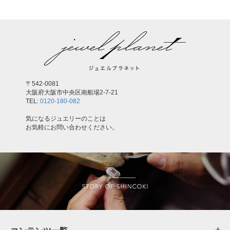
〒542-0081
大阪府大阪市中央区南船場2-7-21
TEL:
0120-180-082
気になるジュエリーのことは
お気軽にお問い合わせください。