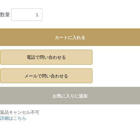
数量
カートに入れる
電話で問い合わせる
メールで問い合わせる
お気に入りに追加
返品キャンセル不可
詳細はこちら
,