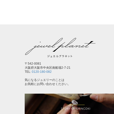
〒542-0081
大阪府大阪市中央区南船場2-7-21
TEL:
0120-180-082
気になるジュエリーのことは
お気軽にお問い合わせください。