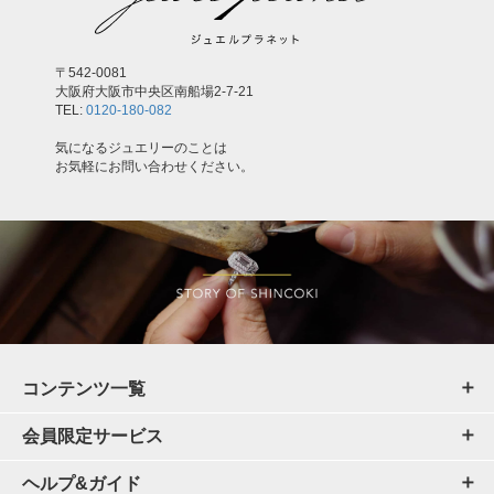
〒542-0081
大阪府大阪市中央区南船場2-7-21
TEL:
0120-180-082
気になるジュエリーのことは
お気軽にお問い合わせください。
コンテンツ一覧
会員限定サービス
ヘルプ&ガイド