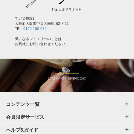
〒542-0081
大阪府大阪市中央区南船場2-7-21
TEL:
0120-180-082
気になるジュエリーのことは
お気軽にお問い合わせください。
コンテンツ一覧
会員限定サービス
ヘルプ&ガイド