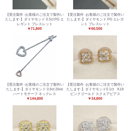
【受注製作 -お客様のご注文で製作い
【受注製作 -お客様のご注文で製作い
たします-】ダイヤモンド 0.5ct PG エ
たします-】ダイヤモンド PG エレガ
レガント ブレスレット
ント ブレスレット
￥71,800
￥60,500
【受注製作 -お客様のご注文で製作い
【受注製作 -お客様のご注文で製作い
たします-】ダイヤモンド 0.6ct 2line
たします-】ダイヤモンド0.1ct K18
ハートモチーフ ネックレス
ピンクゴールド スクエアピアス
￥144,800
￥34,800