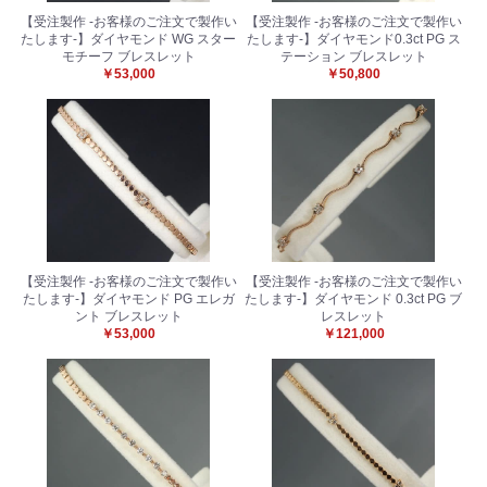
【受注製作 -お客様のご注文で製作い
【受注製作 -お客様のご注文で製作い
たします-】ダイヤモンド WG スター
たします-】ダイヤモンド0.3ct PG ス
モチーフ ブレスレット
テーション ブレスレット
￥53,000
￥50,800
【受注製作 -お客様のご注文で製作い
【受注製作 -お客様のご注文で製作い
たします-】ダイヤモンド PG エレガ
たします-】ダイヤモンド 0.3ct PG ブ
ント ブレスレット
レスレット
￥53,000
￥121,000