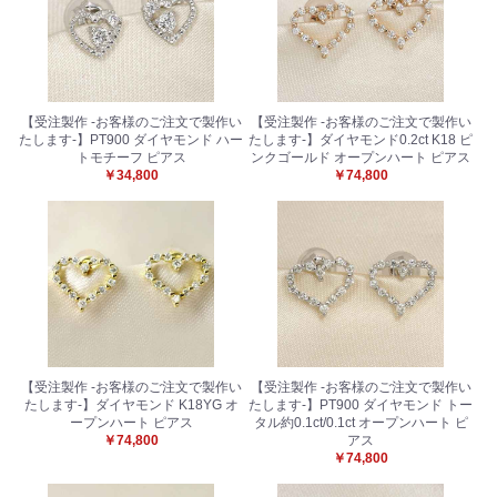
【受注製作 -お客様のご注文で製作い
【受注製作 -お客様のご注文で製作い
たします-】PT900 ダイヤモンド ハー
たします-】ダイヤモンド0.2ct K18 ピ
トモチーフ ピアス
ンクゴールド オープンハート ピアス
￥34,800
￥74,800
【受注製作 -お客様のご注文で製作い
【受注製作 -お客様のご注文で製作い
たします-】ダイヤモンド K18YG オ
たします-】PT900 ダイヤモンド トー
ープンハート ピアス
タル約0.1ct/0.1ct オープンハート ピ
￥74,800
アス
￥74,800