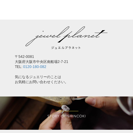
〒542-0081
大阪府大阪市中央区南船場2-7-21
TEL:
0120-180-082
気になるジュエリーのことは
お気軽にお問い合わせください。