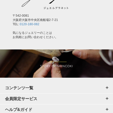
〒542-0081
大阪府大阪市中央区南船場2-7-21
TEL:
0120-180-082
気になるジュエリーのことは
お気軽にお問い合わせください。
コンテンツ一覧
会員限定サービス
ヘルプ&ガイド