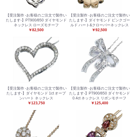
【受注製作 -お客様のご注文で製作い
【受注製作 -お客様のご注文で製作い
たします-】PT900/850 ダイヤモンド
たします-】ダイヤモンド ピンクゴー
ネックレス ローズモチーフ
ルド ハート&クローバーネックレス
￥82,500
￥92,500
【受注製作 -お客様のご注文で製作い
【受注製作 -お客様のご注文で製作い
たします-】ダイヤモンド 1ct オープ
たします-】PT900/850 ダイヤモンド
ンハート ネックレス
0.4ct ネックレス リボンモチーフ
￥123,750
￥125,400