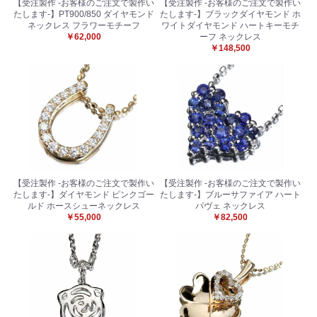
【受注製作 -お客様のご注文で製作い
【受注製作 -お客様のご注文で製作い
たします-】PT900/850 ダイヤモンド
たします-】ブラックダイヤモンド ホ
ネックレス フラワーモチーフ
ワイトダイヤモンド ハートキーモチ
￥62,000
ーフ ネックレス
￥148,500
【受注製作 -お客様のご注文で製作い
【受注製作 -お客様のご注文で製作い
たします-】ダイヤモンド ピンクゴー
たします-】ブルーサファイア ハート
ルド ホースシューネックレス
パヴェ ネックレス
￥55,000
￥82,500