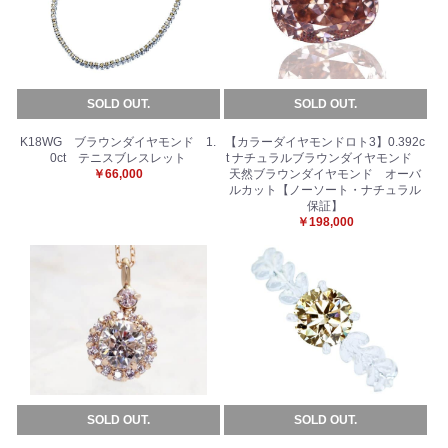
SOLD OUT.
SOLD OUT.
K18WG ブラウンダイヤモンド 1.
【カラーダイヤモンドロト3】0.392c
0ct テニスブレスレット
t ナチュラルブラウンダイヤモンド
￥66,000
天然ブラウンダイヤモンド オーバ
ルカット【ノーソート・ナチュラル
保証】
￥198,000
SOLD OUT.
SOLD OUT.