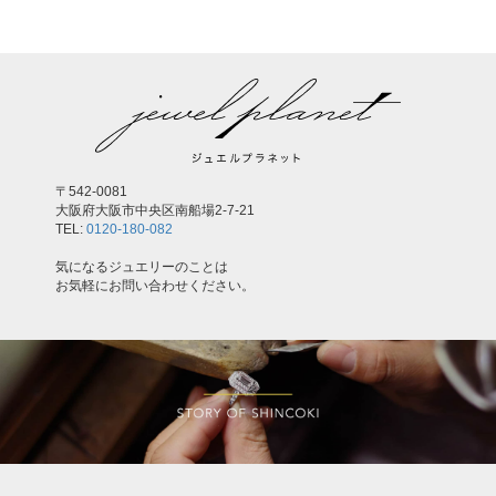
〒542-0081
大阪府大阪市中央区南船場2-7-21
TEL:
0120-180-082
気になるジュエリーのことは
お気軽にお問い合わせください。