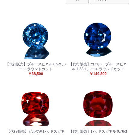
【代行販売】ブルースピネル 0.9ct ル
【代行販売】コバルトブルースピネ
ース ラウンドカット
ル 1.33ct ルース ラウンドカット
￥38,500
￥149,800
【代行販売】ビルマ産レッドスピネ
【代行販売】レッドスピネル 0.78ct