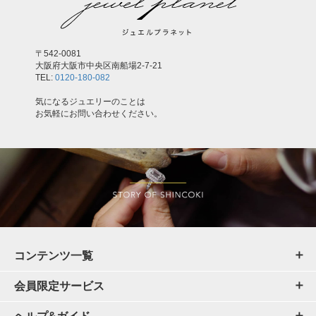
〒542-0081
大阪府大阪市中央区南船場2-7-21
TEL:
0120-180-082
気になるジュエリーのことは
お気軽にお問い合わせください。
コンテンツ一覧
会員限定サービス