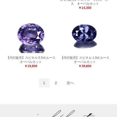
ス オーバルカット
￥14,300
【代行販売】スピネル 0.5ct ルース
【代行販売】スピネル 1.0ct ルース
オーバルカット
オーバルカット
￥19,800
￥39,800
1
2
次へ