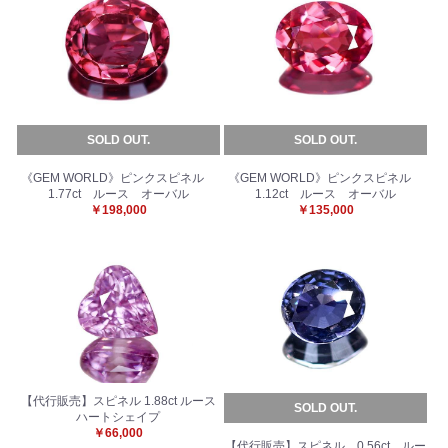
SOLD OUT.
SOLD OUT.
《GEM WORLD》ピンクスピネル
《GEM WORLD》ピンクスピネル
1.77ct ルース オーバル
1.12ct ルース オーバル
￥198,000
￥135,000
【代行販売】スピネル 1.88ct ルース
SOLD OUT.
ハートシェイプ
￥66,000
【代行販売】スピネル 0.56ct ルー