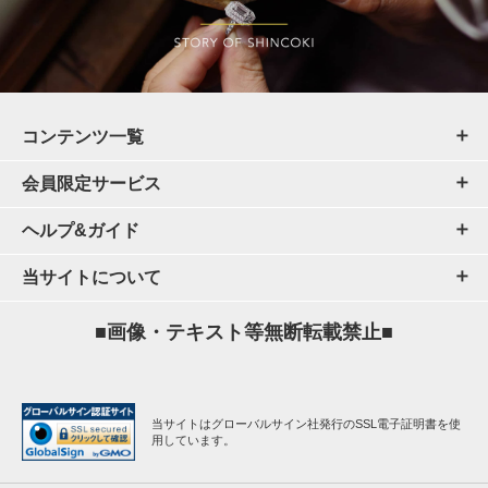
コンテンツ一覧
会員限定サービス
ヘルプ&ガイド
当サイトについて
■画像・テキスト等無断転載禁止■
当サイトはグローバルサイン社発行のSSL電子証明書を使
用しています。