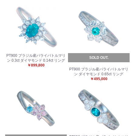
PT900 ブラジル産パライバトルマリ
SOLD OUT.
ン 0.3ct ダイヤモンド 0.14ct リング
￥899,800
PT900 ブラジル産パライバトルマリ
ン ダイヤモンド 0.65ct リング
￥495,000