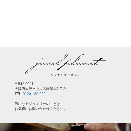
〒542-0081
大阪府大阪市中央区南船場2-7-21
TEL:
0120-180-082
気になるジュエリーのことは
お気軽にお問い合わせください。