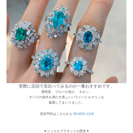
実際に店頭で見比べてみるのが一番おすすめです。
透明度、 ブルーの強さ、 ネオン、
すべての条件を満たす美しいパライバトルマリンを
厳選してまいりました。
店頭予約はこちらから
06-6261-1118
▼ジュエルプラネットの歴史▼