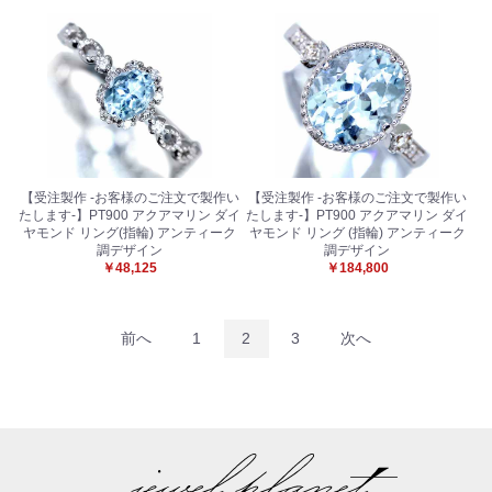
【受注製作 -お客様のご注文で製作い
【受注製作 -お客様のご注文で製作い
たします-】PT900 アクアマリン ダイ
たします-】PT900 アクアマリン ダイ
ヤモンド リング(指輪) アンティーク
ヤモンド リング (指輪) アンティーク
調デザイン
調デザイン
￥48,125
￥184,800
前へ
1
2
3
次へ