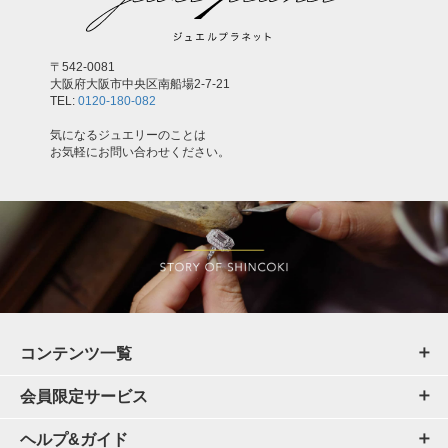
〒542-0081
大阪府大阪市中央区南船場2-7-21
TEL:
0120-180-082
気になるジュエリーのことは
お気軽にお問い合わせください。
コンテンツ一覧
会員限定サービス
ヘルプ&ガイド