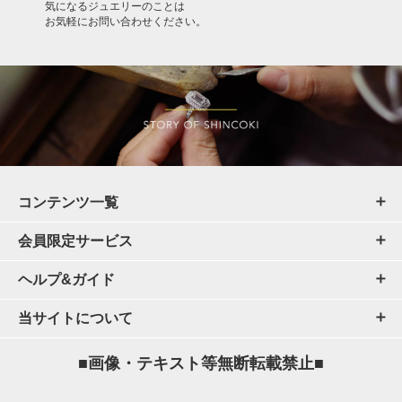
気になるジュエリーのことは
お気軽にお問い合わせください。
コンテンツ一覧
会員限定サービス
ヘルプ&ガイド
当サイトについて
■画像・テキスト等無断転載禁止■