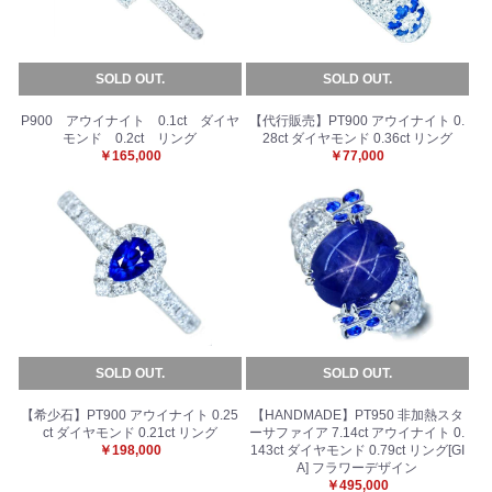
SOLD OUT.
SOLD OUT.
P900 アウイナイト 0.1ct ダイヤ
【代行販売】PT900 アウイナイト 0.
モンド 0.2ct リング
28ct ダイヤモンド 0.36ct リング
￥165,000
￥77,000
SOLD OUT.
SOLD OUT.
【希少石】PT900 アウイナイト 0.25
【HANDMADE】PT950 非加熱スタ
ct ダイヤモンド 0.21ct リング
ーサファイア 7.14ct アウイナイト 0.
￥198,000
143ct ダイヤモンド 0.79ct リング[GI
A] フラワーデザイン
￥495,000