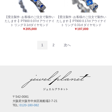
【受注製作 -お客様のご注文で製作い
【受注製作 -お客様のご注文で製作い
たします-】PT900 0.07ct アウイナイ
たします-】PT900 0.17ct アウイナイ
ト リング 0.1ctダイヤモンド
ト リング 0.31ct ダイヤモンド
￥205,000
￥197,000
1
2
次へ
〒542-0081
大阪府大阪市中央区南船場2-7-21
TEL:
0120-180-082