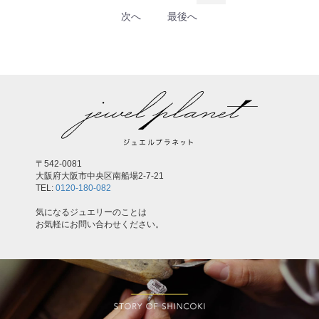
次へ
最後へ
〒542-0081
大阪府大阪市中央区南船場2-7-21
TEL:
0120-180-082
気になるジュエリーのことは
お気軽にお問い合わせください。