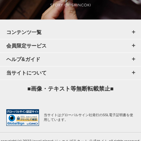
コンテンツ一覧
会員限定サービス
ヘルプ&ガイド
当サイトについて
■画像・テキスト等無断転載禁止■
当サイトはグローバルサイン社発行のSSL電子証明書を使
用しています。