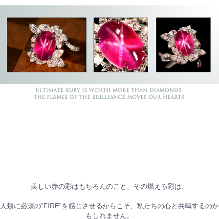
美しい赤の彩はもちろんのこと、その燃える彩は、
人類に必須の”FIRE”を感じさせるからこそ、私たちの心と共鳴するのか
もしれません。