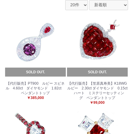
SOLD OUT.
SOLD OUT.
【代行販売】PT900 ルビー スピネ
【代行販売】【笠原真寿美】K18WG
ル 4.60ct ダイヤモンド 1.82ct
ルビー 2.30ct ダイヤモンド 0.15ct
ペンダントトップ
ハート ミステリーセッティン
￥385,000
グ ペンダントトップ
￥99,000