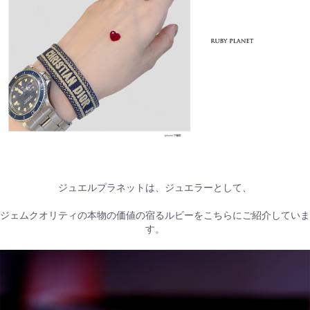
ジュエルプラネットは、ジュエラーとして、
ジェムクオリティの本物の価値の宿るルビーをこちらにご紹介していま
す。