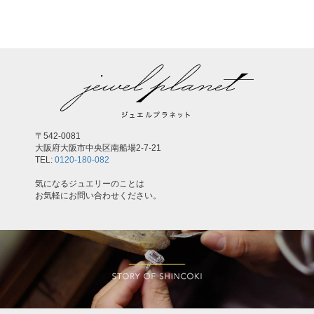
〒542-0081
大阪府大阪市中央区南船場2-7-21
TEL:
0120-180-082
気になるジュエリーのことは
お気軽にお問い合わせください。