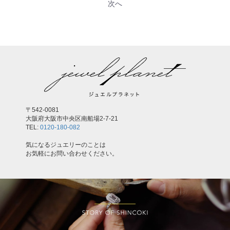
次へ
〒542-0081
大阪府大阪市中央区南船場2-7-21
TEL:
0120-180-082
気になるジュエリーのことは
お気軽にお問い合わせください。