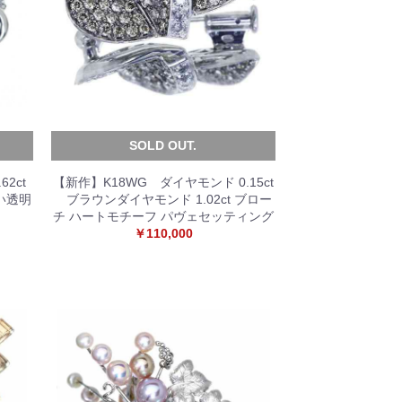
SOLD OUT.
2ct
【新作】K18WG ダイヤモンド 0.15ct
高い透明
ブラウンダイヤモンド 1.02ct ブロー
チ ハートモチーフ パヴェセッティング
￥110,000