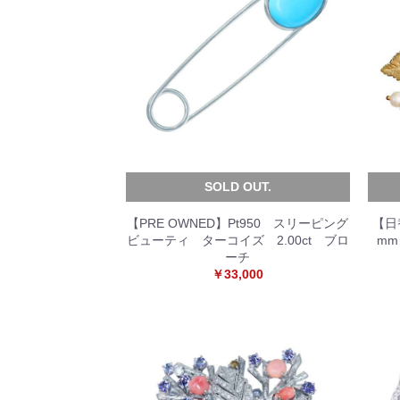
SOLD OUT.
【PRE OWNED】Pt950 スリーピング
【日
ビューティ ターコイズ 2.00ct ブロ
mm
ーチ
￥33,000