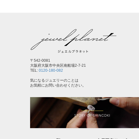
〒542-0081
大阪府大阪市中央区南船場2-7-21
TEL:
0120-180-082
気になるジュエリーのことは
お気軽にお問い合わせください。