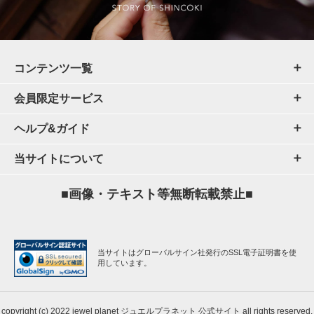
コンテンツ一覧
会員限定サービス
ヘルプ&ガイド
当サイトについて
■画像・テキスト等無断転載禁止■
当サイトはグローバルサイン社発行のSSL電子証明書を使
用しています。
copyright (c) 2022 jewel planet ジュエルプラネット 公式サイト all rights reserved.