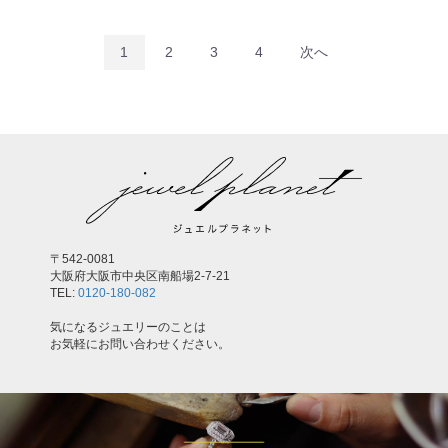
1
2
3
4
次へ
〒542-0081
大阪府大阪市中央区南船場2-7-21
TEL:
0120-180-082
気になるジュエリーのことは
お気軽にお問い合わせください。