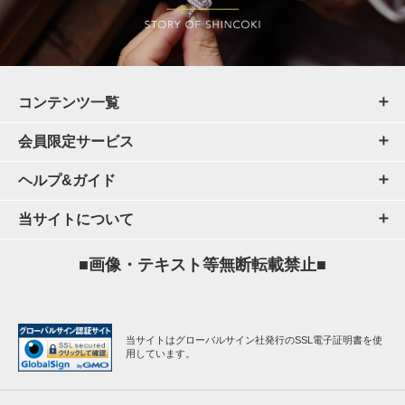
コンテンツ一覧
会員限定サービス
ヘルプ&ガイド
当サイトについて
■画像・テキスト等無断転載禁止■
当サイトはグローバルサイン社発行のSSL電子証明書を使
用しています。