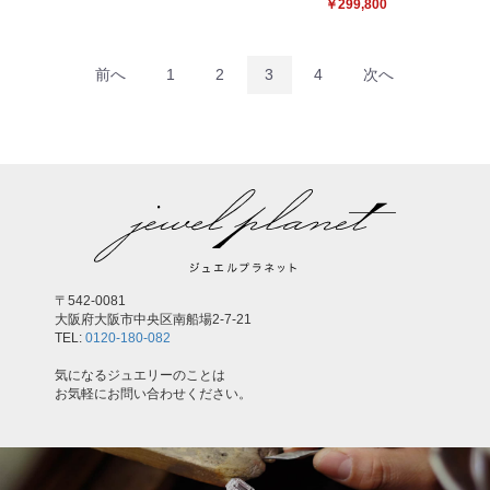
￥299,800
前へ
1
2
3
4
次へ
〒542-0081
大阪府大阪市中央区南船場2-7-21
TEL:
0120-180-082
気になるジュエリーのことは
お気軽にお問い合わせください。