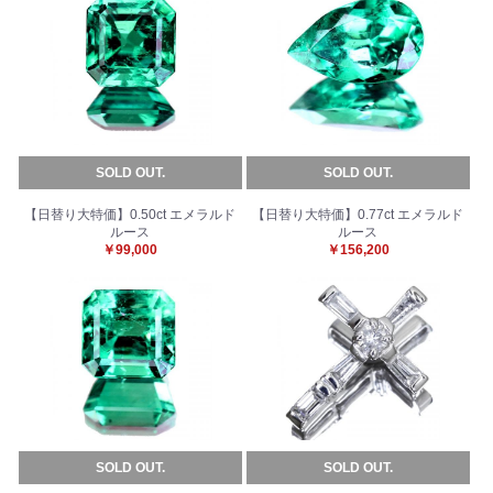
SOLD OUT.
SOLD OUT.
【日替り大特価】0.50ct エメラルド
【日替り大特価】0.77ct エメラルド
ルース
ルース
￥99,000
￥156,200
SOLD OUT.
SOLD OUT.