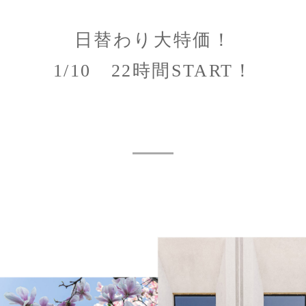
日替わり大特価！
1/10 22時間START！