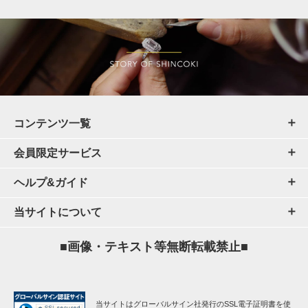
コンテンツ一覧
会員限定サービス
ヘルプ&ガイド
当サイトについて
■画像・テキスト等無断転載禁止■
当サイトはグローバルサイン社発行のSSL電子証明書を使