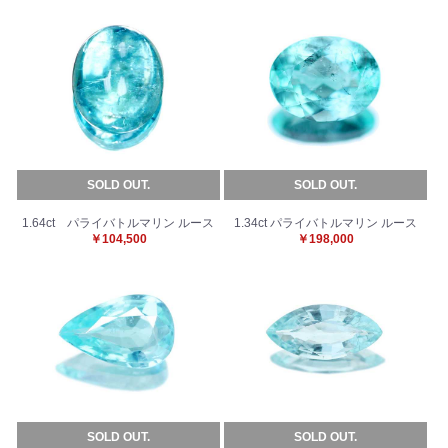
SOLD OUT.
SOLD OUT.
1.64ct パライバトルマリン ルース
1.34ct パライバトルマリン ルース
￥104,500
￥198,000
SOLD OUT.
SOLD OUT.