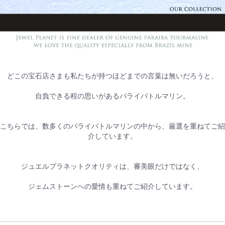
どこの宝石店さまも私たちが持つほどまでの言葉は無いだろうと、
自負できる程の思いがあるパライバトルマリン。
こちらでは、数多くのパライバトルマリンの中から、厳選を重ねてご紹
介しています。
ジュエルプラネットクオリティは、審美眼だけではなく、
ジェムストーンへの愛情も重ねてご紹介しています。