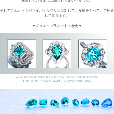
厳選していままでご紹介してまいりました。
そしてこれからもパライバトルマリンに対して、愛情をもって、ご紹介
して参ります。
▼ジュエルプラネットの歴史▼