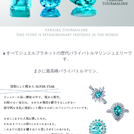
▲すべてジュエルプラネットの歴代パライバトルマリンジュエリーで
す。
まさに最高峰パライバトルマリン。