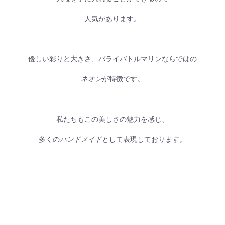
人気があります。
優しい彩りと大きさ、パライバトルマリンならではの
ネオン
が特徴です。
私たちもこの美しさの魅力を感じ、
多くの
ハンドメイド
として表現しております。