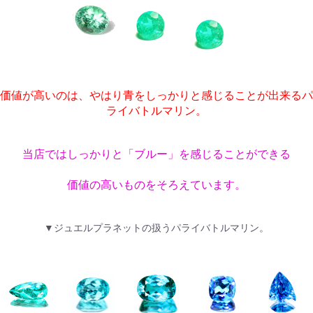
価値が高いのは、やはり青をしっかりと感じることが出来るパ
ライバトルマリン。
当店ではしっかりと「ブルー」を感じることができる
価値の高いものをそろえています。
▼ジュエルプラネットの扱うパライバトルマリン。