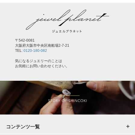
〒542-0081
大阪府大阪市中央区南船場2-7-21
TEL:
0120-180-082
気になるジュエリーのことは
お気軽にお問い合わせください。
コンテンツ一覧