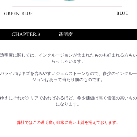
透明度に関しては、インクルージョンが含まれたものも好まれる方もい
らっしゃいます。
パライバはキズを含みやすいジェムストーンなので、多少のインクルー
ジョンはあって当たり前のものです。
ゆえにそれがクリアであればあるほど、希少価値は高く価値の高いもの
になります。
弊社ではこの透明度が非常に高い上質を揃えております。