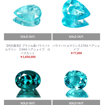
SOLD OUT.
SOLD OUT.
【代行販売】ブラジル産パライバト
パライバトルマリン 0.174ct ペアシェ
ルマリン 2.04ct ペアシェイプ ロ
イプ
ーズカット
￥77,000
￥1,650,000
SOLD OUT.
SOLD OUT.