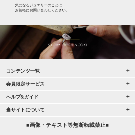
気になるジュエリーのことは
お気軽にお問い合わせください。
コンテンツ一覧
会員限定サービス
ヘルプ&ガイド
当サイトについて
■画像・テキスト等無断転載禁止■