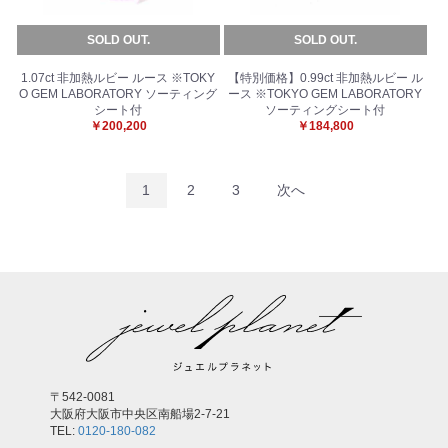
SOLD OUT.
SOLD OUT.
1.07ct 非加熱ルビー ルース ※TOKY
【特別価格】0.99ct 非加熱ルビー ル
O GEM LABORATORY ソーティング
ース ※TOKYO GEM LABORATORY
シート付
ソーティングシート付
￥200,200
￥184,800
1
2
3
次へ
〒542-0081
大阪府大阪市中央区南船場2-7-21
TEL:
0120-180-082