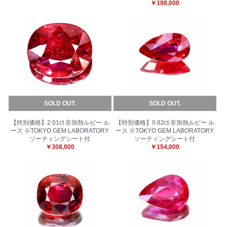
￥198,000
SOLD OUT.
SOLD OUT.
【特別価格】2.01ct 非加熱ルビー ル
【特別価格】0.82ct 非加熱ルビー ル
ース ※TOKYO GEM LABORATORY
ース ※TOKYO GEM LABORATORY
ソーティングシート付
ソーティングシート付
￥308,000
￥154,000