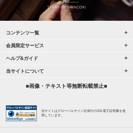
コンテンツ一覧
会員限定サービス
ヘルプ&ガイド
当サイトについて
■画像・テキスト等無断転載禁止■
当サイトはグローバルサイン社発行のSSL電子証明書を使
用しています。