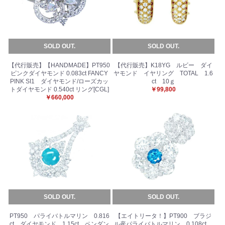
SOLD OUT.
SOLD OUT.
【代行販売】【HANDMADE】PT950
【代行販売】K18YG ルビー ダイ
ピンクダイヤモンド 0.083ct FANCY
ヤモンド イヤリング TOTAL 1.6
PINK SI1 ダイヤモンド/ローズカッ
ct 10ｇ
トダイヤモンド 0.540ct リング[CGL]
￥99,800
￥660,000
SOLD OUT.
SOLD OUT.
PT950 パライバトルマリン 0.816
【エイトリータ！】PT900 ブラジ
ct ダイヤモンド 1.15ct ペンダン
ル産パライバトルマリン 0.108ct