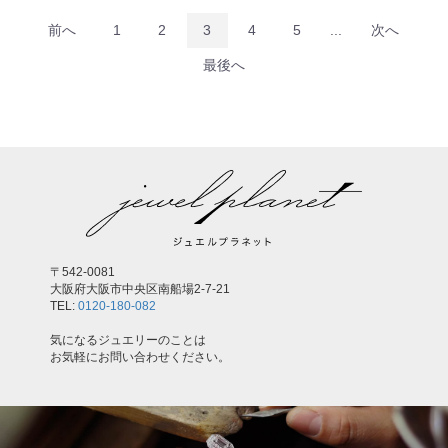
前へ
1
2
3
4
5
...
次へ
最後へ
〒542-0081
大阪府大阪市中央区南船場2-7-21
TEL:
0120-180-082
気になるジュエリーのことは
お気軽にお問い合わせください。