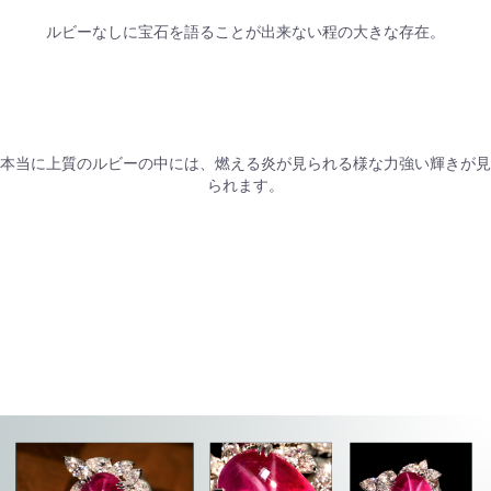
ルビーなしに宝石を語ることが出来ない程の大きな存在。
本当に上質のルビーの中には、燃える炎が見られる様な力強い輝きが見
られます。