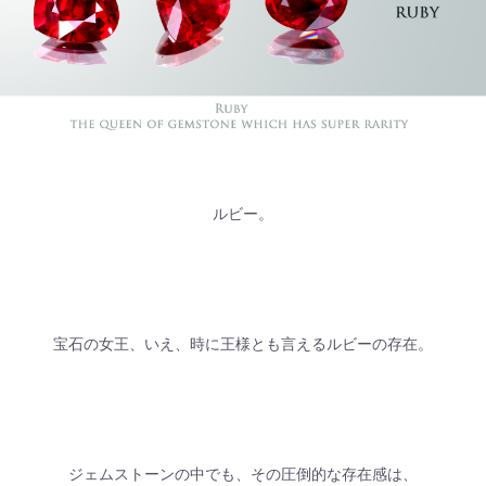
ルビー。
宝石の女王、いえ、時に王様とも言えるルビーの存在。
ジェムストーンの中でも、その圧倒的な存在感は、