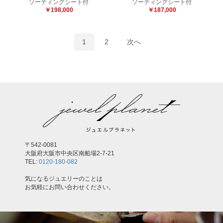
ソーティングシート付
ソーティングシート付
￥198,000
￥187,000
1
2
次へ
〒542-0081
大阪府大阪市中央区南船場2-7-21
TEL:
0120-180-082
気になるジュエリーのことは
お気軽にお問い合わせください。