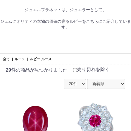
ジュエルプラネットは、ジュエラーとして、
ジェムクオリティの本物の価値の宿るルビーをこちらにご紹介していま
す。
全て
|
ルース
|
ルビー ルース
売り切れを除く
29件
の商品が見つかりました