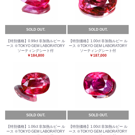
SOLD OUT.
SOLD OUT.
【特別価格】0.99ct 非加熱ルビー ル
【特別価格】1.00ct 非加熱ルビー ル
ース ※TOKYO GEM LABORATORY
ース ※TOKYO GEM LABORATORY
ソーティングシート付
ソーティングシート付
￥184,800
￥187,000
SOLD OUT.
SOLD OUT.
【特別価格】1.06ct 非加熱ルビー ル
【特別価格】1.00ct 非加熱ルビー ル
ース ※TOKYO GEM LABORATORY
ース ※TOKYO GEM LABORATORY