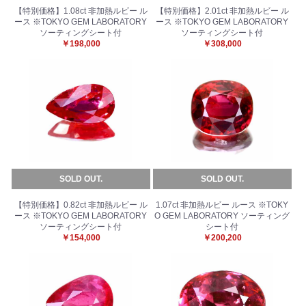
【特別価格】1.08ct 非加熱ルビー ル
【特別価格】2.01ct 非加熱ルビー ル
ース ※TOKYO GEM LABORATORY
ース ※TOKYO GEM LABORATORY
ソーティングシート付
ソーティングシート付
￥198,000
￥308,000
SOLD OUT.
SOLD OUT.
【特別価格】0.82ct 非加熱ルビー ル
1.07ct 非加熱ルビー ルース ※TOKY
ース ※TOKYO GEM LABORATORY
O GEM LABORATORY ソーティング
ソーティングシート付
シート付
￥154,000
￥200,200