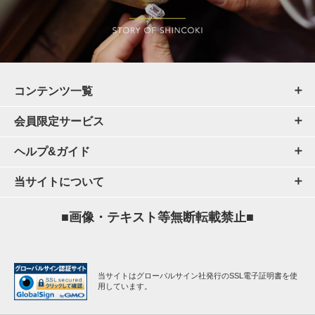
コンテンツ一覧
会員限定サービス
ヘルプ&ガイド
当サイトについて
■画像・テキスト等無断転載禁止■
当サイトはグローバルサイン社発行のSSL電子証明書を使
用しています。